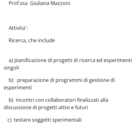
Prof.ssa Giuliana Mazzoni
Attivita':
Ricerca, che include
a) pianificazione di progetti di ricerca ed esperimenti
singoli
b) preparazione di programmi di gestione di
esperimenti
b) incontri con collaboratori finalizzati alla
discussione di progetti attivi e futuri
c) testare soggetti sperimentali