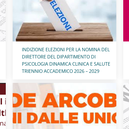
Titolo card
:
INDIZIONE ELEZIONI PER LA NOMINA DEL
DIRETTORE DEL DIPARTIMENTO DI
PSICOLOGIA DINAMICA CLINICA E SALUTE
TRIENNIO ACCADEMICO 2026 – 2029