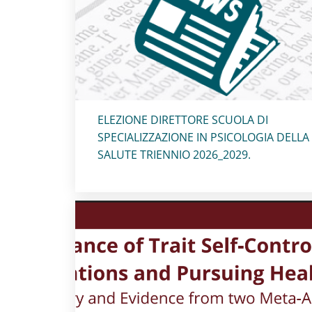
Titolo card
:
ELEZIONE DIRETTORE SCUOLA DI
SPECIALIZZAZIONE IN PSICOLOGIA DELLA
SALUTE TRIENNIO 2026_2029.