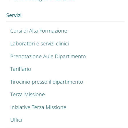
Servizi
Corsi di Alta Formazione
Laboratori e servizi clinici
Prenotazione Aule Dipartimento
Tariffario
Tirocinio presso il dipartimento
Terza Missione
Iniziative Terza Missione
Uffici