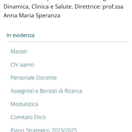
Dinamica, Clinica e Salute. Direttrice: prof.ssa
Anna Maria Speranza
In evidenza
Master
Chi siamo
Personale Docente
Assegnisti e Borsisti di Ricerca
Modulistica
Comitato Etico
Piano Strategico 2023/2025