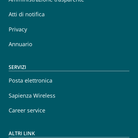
Atti di notifica
Privacy
Annuario
SERVIZI
Posta elettronica
Sapienza Wireless
Career service
ALTRI LINK