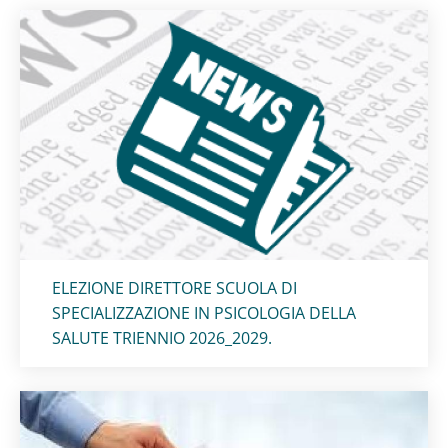
Titolo card
:
ELEZIONE DIRETTORE SCUOLA DI
SPECIALIZZAZIONE IN PSICOLOGIA DELLA
SALUTE TRIENNIO 2026_2029.