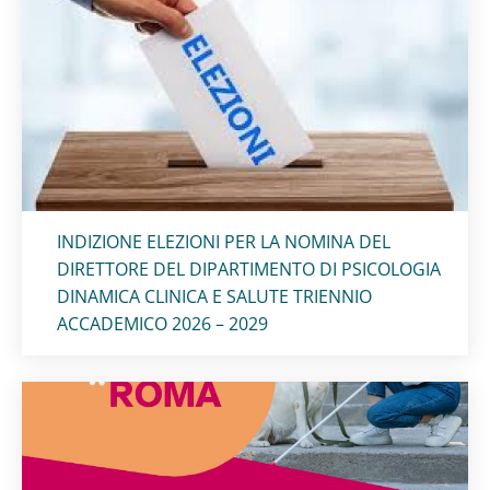
Titolo card
:
INDIZIONE ELEZIONI PER LA NOMINA DEL
DIRETTORE DEL DIPARTIMENTO DI PSICOLOGIA
DINAMICA CLINICA E SALUTE TRIENNIO
ACCADEMICO 2026 – 2029