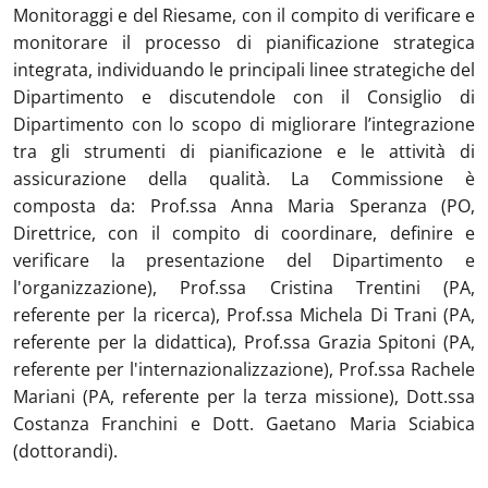
Monitoraggi e del Riesame, con il compito di verificare e
monitorare il processo di pianificazione strategica
integrata, individuando le principali linee strategiche del
Dipartimento e discutendole con il Consiglio di
Dipartimento con lo scopo di migliorare l’integrazione
tra gli strumenti di pianificazione e le attività di
assicurazione della qualità. La Commissione è
composta da: Prof.ssa Anna Maria Speranza (PO,
Direttrice, con il compito di coordinare, definire e
verificare la presentazione del Dipartimento e
l'organizzazione), Prof.ssa Cristina Trentini (PA,
referente per la ricerca), Prof.ssa Michela Di Trani (PA,
referente per la didattica), Prof.ssa Grazia Spitoni (PA,
referente per l'internazionalizzazione), Prof.ssa Rachele
Mariani (PA, referente per la terza missione), Dott.ssa
Costanza Franchini e Dott. Gaetano Maria Sciabica
(dottorandi).