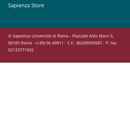
Sapienza Store
© Sapienza Università di Roma - Piazzale Aldo Moro 5,
00185 Roma - (+39) 06 49911 - C.F.: 80209930587 - P. Iva:
02133771002