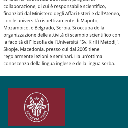
collaborazione, di cui è responsabile scientifico,
finanziati dal Ministero degli Affari Esteri e dall’Ateneo,
con le università rispettivamente di Maputo,
Mozambico, e Belgrado, Serbia. Si occupa della
organizzazione delle attività di scambio scientifico con
la facoltà di Filosofia dell’Università "Sv. Kiril i Metodij",
Skopje, Macedonia, presso cui dal 2005 tiene
regolarmente lezioni e seminari. Ha un’ottima
conoscenza della lingua inglese e della lingua serba.