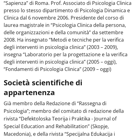
“Sapienza” di Roma. Prof. Associato di Psicologia Clinica
presso lo stesso dipartimento di Psicologia Dinamica e
Clinica dal 6 novembre 2006. Presidente del corso di
laurea magistrale in “Psicologia Clinica della persona,
delle organizzazioni e della comunità” da settembre
2008. Ha insegnato “Metodi e tecniche per la verifica
degli interventi in psicologia clinica” (2003 – 2009),
insegna “Laboratorio per la progettazione e la verifica
degli interventi in psicologia clinica” (2005 – oggi),
“Fondamenti di Psicologia Clinica” (2009 – oggi)
Società scientifiche di
appartenenza
Già membro della Redazione di “Rassegna di
Psicologia”; membro del comitato di redazione della
rivista “Defektoloska Teorija i Praktika - Journal of
Special Education and Rehabilitation” (Skopje,
Macedonia), e della rivista “Specijalna Edukacija i