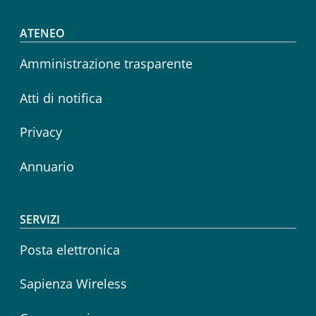
Footer menu
ATENEO
Amministrazione trasparente
Atti di notifica
Privacy
Annuario
SERVIZI
Posta elettronica
Sapienza Wireless