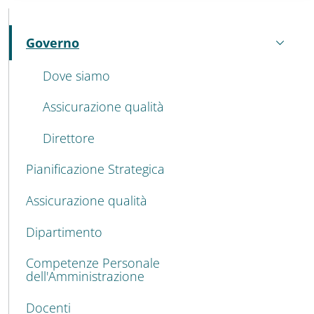
MAIN NAVIGATION
Governo
Attivo
Dove siamo
Assicurazione qualità
Direttore
Pianificazione Strategica
Assicurazione qualità
Dipartimento
Competenze Personale
dell'Amministrazione
Docenti