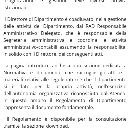
progettazione e gestione delle diverse attività
istuzionali.
Il Direttore di Dipartimento è coadiuvato, nella gestione
delle attività del Dipartimento, dal RAD Responsabile
Amministrativo Delegato, che è responsabile della
Segreteria amministrativa e coordina le attività
amministrativo-contabili assumendo la responsabilità,
in solido con il Direttore, dei conseguenti atti.
La pagina introduce anche a una sezione dedicata a
Normativa e documenti, che raccoglie gli atti e i
materiali relativi alle regole interne che il dipartimento
si è dato per la propria attività, nell'esercizio
dell'autonomia organizzativa riconosciuta dall'Ateneo.
In questo ambito il Regolamento di Dipartimento
rappresenta il documento fondamentale.
Il Regolamento è disponibile per la consultazione
tramite la sezione download.