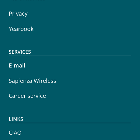
Privacy
Yearbook
SERVICES
E-mail
Sapienza Wireless
Career service
LINKS
CIAO