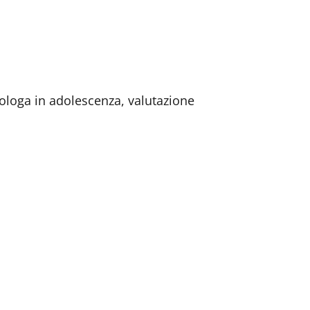
loga in adolescenza, valutazione