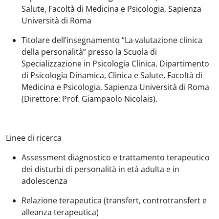
Salute, Facoltà di Medicina e Psicologia, Sapienza
Università di Roma
Titolare dell’insegnamento “La valutazione clinica
della personalità” presso la Scuola di
Specializzazione in Psicologia Clinica, Dipartimento
di Psicologia Dinamica, Clinica e Salute, Facoltà di
Medicina e Psicologia, Sapienza Università di Roma
(Direttore: Prof. Giampaolo Nicolais).
Linee di ricerca
Assessment diagnostico e trattamento terapeutico
dei disturbi di personalità in età adulta e in
adolescenza
Relazione terapeutica (transfert, controtransfert e
alleanza terapeutica)