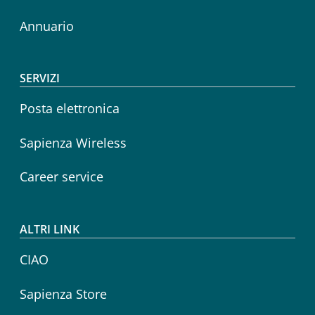
Annuario
SERVIZI
Posta elettronica
Sapienza Wireless
Career service
ALTRI LINK
CIAO
Sapienza Store