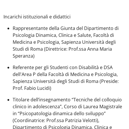
Incarichi istituzionali e didattici
Rappresentante della Giunta del Dipartimento di
Psicologia Dinamica, Clinica e Salute, Facoltà di
Medicina e Psicologia, Sapienza Università degli
Studi di Roma (Direttrice: Prof.ssa Anna Maria
Speranza)
Referente per gli Studenti con Disabilità e DSA
dell'Area P della Facoltà di Medicina e Psicologia,
Sapienza Università degli Studi di Roma (Preside:
Prof. Fabio Lucidi)
Titolare dell’insegnamento “Tecniche del colloquio
clinico in adolescenza”, Corso di Laurea Magistrale
in “Psicopatologia dinamica dello sviluppo”
(Coordinatrice: Prof.ssa Patrizia Velotti),
Dipartimento di Psicologia Dinamica, Clinica e