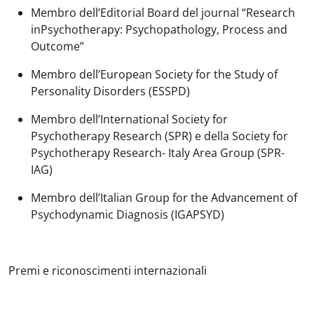
Membro dell’
Editorial Board
del journal “
Research
in
Psychotherapy: Psychopathology, Process and
Outcome”
Membro dell’
European Society for the Study of
Personality Disorders
(ESSPD)
Membro dell’
International Society for
Psychotherapy Research (SPR) e della Society for
Psychotherapy Research- Italy Area Group
(SPR-
IAG)
Membro dell’
Italian Group for the Advancement of
Psychodynamic Diagnosis
(IGAPSYD)
Premi e riconoscimenti internazionali