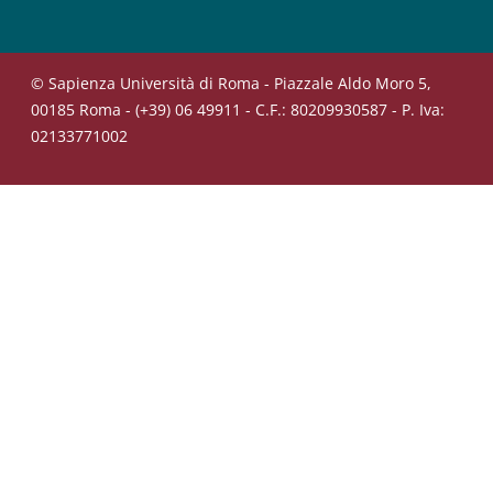
© Sapienza Università di Roma - Piazzale Aldo Moro 5,
00185 Roma - (+39) 06 49911 - C.F.: 80209930587 - P. Iva:
02133771002